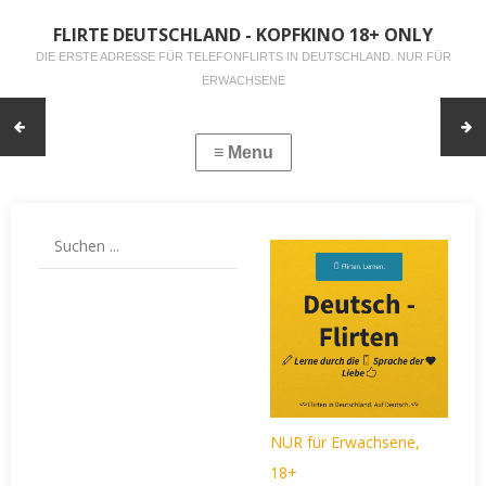
FLIRTE DEUTSCHLAND - KOPFKINO 18+ ONLY
DIE ERSTE ADRESSE FÜR TELEFONFLIRTS IN DEUTSCHLAND. NUR FÜR
ERWACHSENE
NUR für Erwachsene,
18+