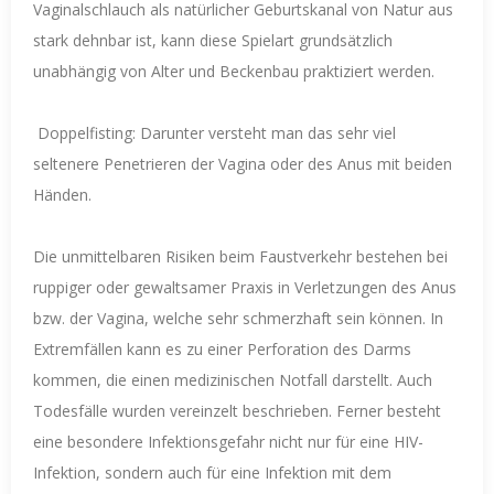
Vaginalschlauch als natürlicher Geburtskanal von Natur aus
stark dehnbar ist, kann diese Spielart grundsätzlich
unabhängig von Alter und Beckenbau praktiziert werden.
Doppelfisting: Darunter versteht man das sehr viel
seltenere Penetrieren der Vagina oder des Anus mit beiden
Händen.
Die unmittelbaren Risiken beim Faustverkehr bestehen bei
ruppiger oder gewaltsamer Praxis in Verletzungen des Anus
bzw. der Vagina, welche sehr schmerzhaft sein können. In
Extremfällen kann es zu einer Perforation des Darms
kommen, die einen medizinischen Notfall darstellt. Auch
Todesfälle wurden vereinzelt beschrieben. Ferner besteht
eine besondere Infektionsgefahr nicht nur für eine HIV-
Infektion, sondern auch für eine Infektion mit dem