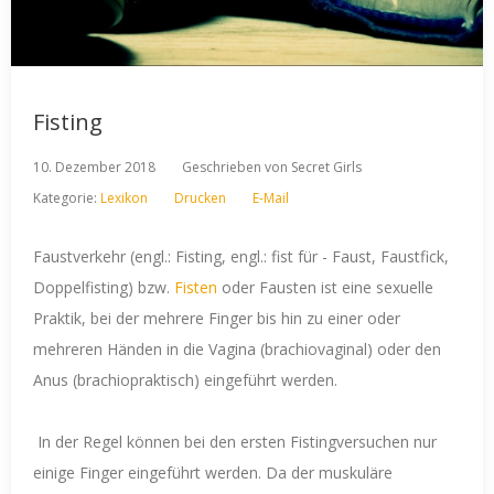
Fisting
10. Dezember 2018
Geschrieben von
Secret Girls
Kategorie:
Lexikon
Drucken
E-Mail
Faustverkehr (engl.: Fisting, engl.: fist für - Faust, Faustfick,
Doppelfisting) bzw.
Fisten
oder Fausten ist eine sexuelle
Praktik, bei der mehrere Finger bis hin zu einer oder
mehreren Händen in die Vagina (brachiovaginal) oder den
Anus (brachiopraktisch) eingeführt werden.
In der Regel können bei den ersten Fistingversuchen nur
einige Finger eingeführt werden. Da der muskuläre