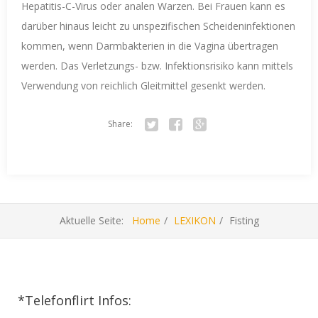
Hepatitis-C-Virus oder analen Warzen. Bei Frauen kann es
darüber hinaus leicht zu unspezifischen Scheideninfektionen
kommen, wenn Darmbakterien in die Vagina übertragen
werden. Das Verletzungs- bzw. Infektionsrisiko kann mittels
Verwendung von reichlich Gleitmittel gesenkt werden.
Share:
Twitter
Facebook
Google+
Aktuelle Seite:
Home
LEXIKON
Fisting
*Telefonflirt Infos: